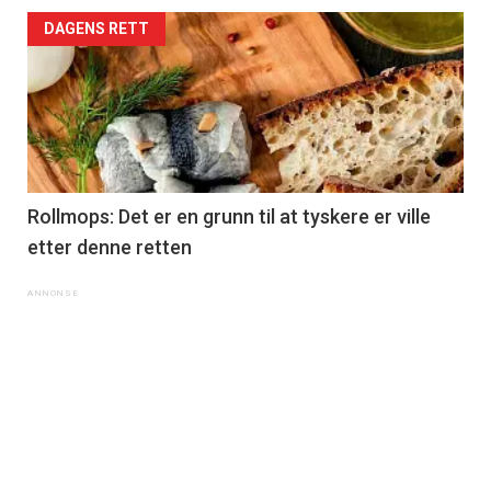
DAGENS RETT
Rollmops: Det er en grunn til at tyskere er ville
etter denne retten