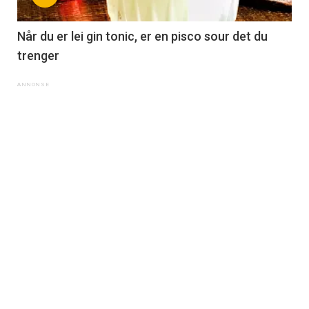
Når du er lei gin tonic, er en pisco sour det du
trenger