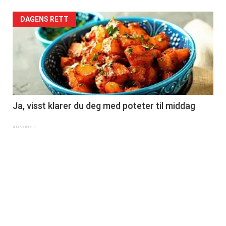
DAGENS RETT
Ja, visst klarer du deg med poteter til middag