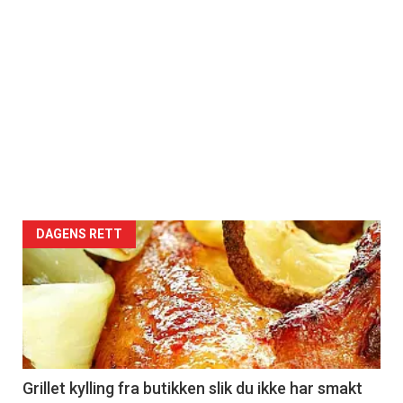
DAGENS RETT
Grillet kylling fra butikken slik du ikke har smakt