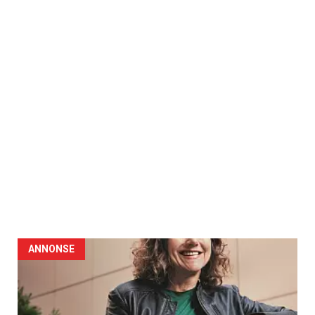
ANNONSE