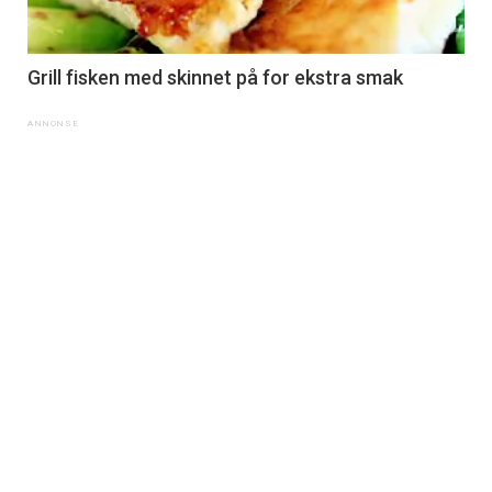
Grill fisken med skinnet på for ekstra smak