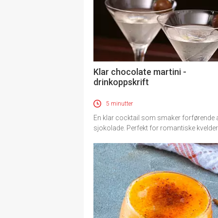
Klar chocolate martini -
drinkoppskrift
5 minutter
En klar cocktail som smaker forførende 
sjokolade. Perfekt for romantiske kvelder