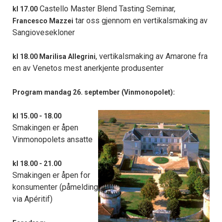
Castello Master Blend Tasting Seminar,
kl 17.00
tar oss gjennom en vertikalsmaking av
Francesco Mazzei
Sangiovesekloner
, vertikalsmaking av Amarone fra
kl 18.00 Marilisa Allegrini
en av Venetos mest anerkjente produsenter
Program mandag 26. september (Vinmonopolet):
kl 15.00 - 18.00
Smakingen er åpen
Vinmonopolets ansatte
kl 18.00 - 21.00
Smakingen er åpen for
konsumenter (påmelding
via Apéritif)