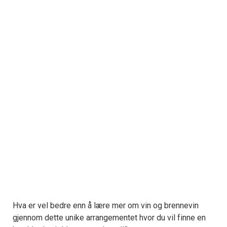
Hva er vel bedre enn å lære mer om vin og brennevin
gjennom dette unike arrangementet hvor du vil finne en