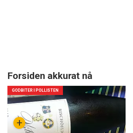
Forsiden akkurat nå
GODBITER I POLLISTEN
+