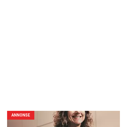
ANNONSE