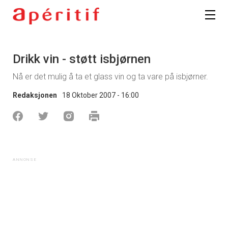
Drikk vin - støtt isbjørnen
Nå er det mulig å ta et glass vin og ta vare på isbjørner.
Redaksjonen
18 Oktober 2007 - 16:00