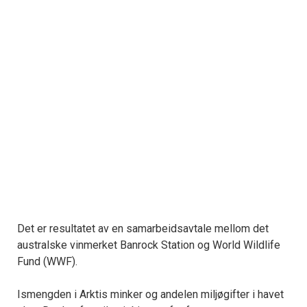
Det er resultatet av en samarbeidsavtale mellom det
australske vinmerket Banrock Station og World Wildlife
Fund (WWF).
Ismengden i Arktis minker og andelen miljøgifter i havet