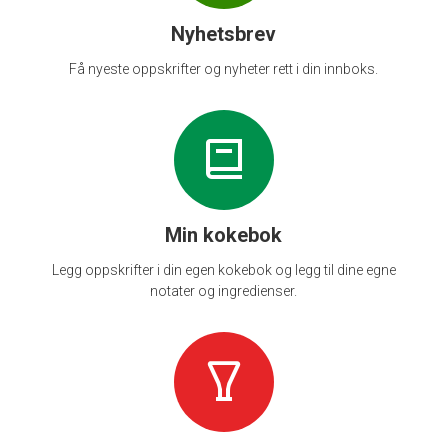
Nyhetsbrev
Få nyeste oppskrifter og nyheter rett i din innboks.
Min kokebok
Legg oppskrifter i din egen kokebok og legg til dine egne
notater og ingredienser.