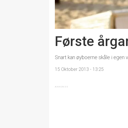
Første årga
Snart kan øyboerne skåle i egen v
15 Oktober 2013 - 13:25