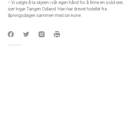
– Vi valgte å ta skjeen i vår egen hånd for å finne en solid eier,
sier Ingar Tangen Odland. Han har drevet hotellet fra
åpningsdagen sammen med sin kone.