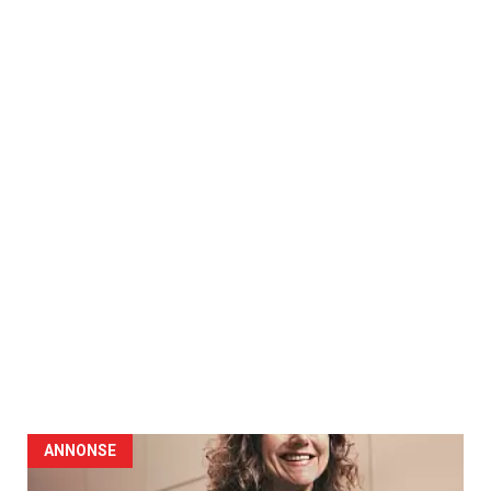
ANNONSE