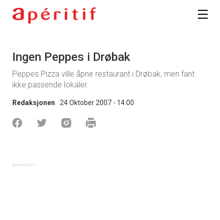
Ingen Peppes i Drøbak
Peppes Pizza ville åpne restaurant i Drøbak, men fant
ikke passende lokaler.
Redaksjonen
24 Oktober 2007 - 14:00