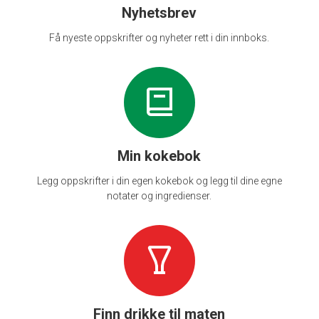
Nyhetsbrev
Få nyeste oppskrifter og nyheter rett i din innboks.
Min kokebok
Legg oppskrifter i din egen kokebok og legg til dine egne
notater og ingredienser.
Finn drikke til maten