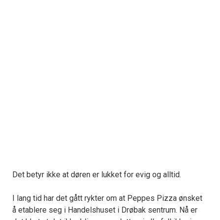
Det betyr ikke at døren er lukket for evig og alltid.
I lang tid har det gått rykter om at Peppes Pizza ønsket
å etablere seg i Handelshuset i Drøbak sentrum. Nå er