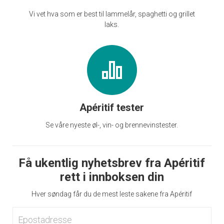
Vi vet hva som er best til lammelår, spaghetti og grillet
laks.
Apéritif tester
Se våre nyeste øl-, vin- og brennevinstester.
Få ukentlig nyhetsbrev fra Apéritif
rett i innboksen din
Hver søndag får du de mest leste sakene fra Apéritif