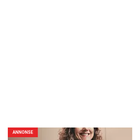
ANNONSE