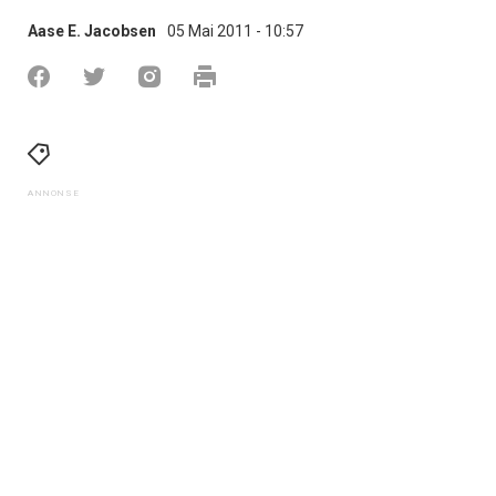
Aase E. Jacobsen
05 Mai 2011 - 10:57