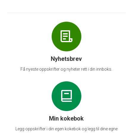
Nyhetsbrev
Få nyeste oppskrifter og nyheter rett i din innboks.
Min kokebok
Legg oppskrifter i din egen kokebok og legg til dine egne