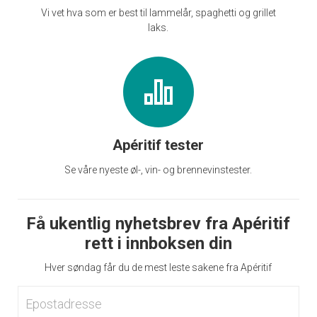
Vi vet hva som er best til lammelår, spaghetti og grillet
laks.
Apéritif tester
Se våre nyeste øl-, vin- og brennevinstester.
Få ukentlig nyhetsbrev fra Apéritif
rett i innboksen din
Hver søndag får du de mest leste sakene fra Apéritif