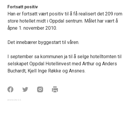
Fortsatt positiv
Han er fortsatt vært positiv til å få realisert det 209 rom
store hotellet midt i Oppdal sentrum. Målet har vært å
åpne 1. november 2010.
Det innebærer byggestart til våren.
I september sa kommunen ja til å selge hotelltomten til
selskapet Oppdal Hotellinvest med Arthur og Anders
Buchardt, Kjell Inge Røkke og Ansnes.