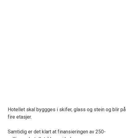
Hotellet skal byggges i skifer, glass og stein og blir på
fire etasjer.
Samtidig er det klart at finansieringen av 250-