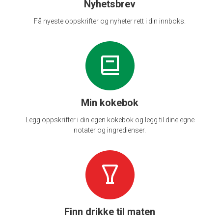
Nyhetsbrev
Få nyeste oppskrifter og nyheter rett i din innboks.
Min kokebok
Legg oppskrifter i din egen kokebok og legg til dine egne
notater og ingredienser.
Finn drikke til maten