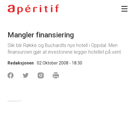
Mangler finansiering
Slik blir Røkke og Buchardts nye hotell i Oppdal. Men
finansuroen gjør at investorene legger hotellet på vent.
Redaksjonen
02 Oktober 2008 - 18:30