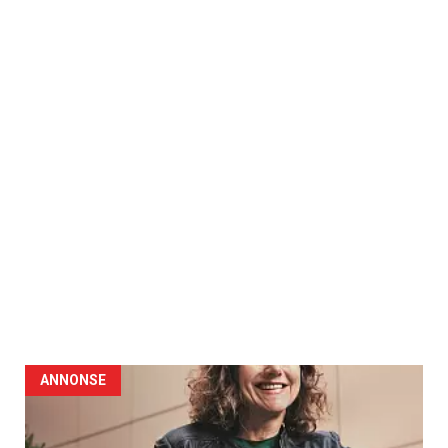
ANNONSE