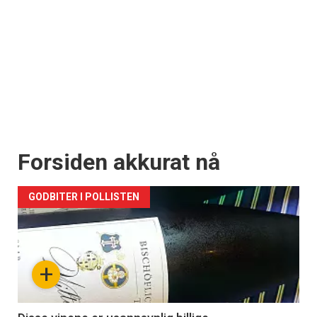
Forsiden akkurat nå
GODBITER I POLLISTEN
+