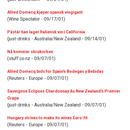
Allied Domecq kjøper spansk vingigant
(Wine Spectator - 09/17/01)
Påstår han lager Italiensk vin i California
(just-drinks - Australia/New Zealand - 09/14/01)
Nå kommer skrukorken
(stuff.co.nz - 09/07/01)
Allied Domecq bids for Spain's Bodegas y Bebidas
(Reuters - Europe - 09/07/01)
Sauvignon Eclipses Chardonnay As New Zealand's Premier
Grape
(just-drinks - Australia/New Zealand - 09/07/01)
Hungary strives to make its wines Euro-fit
(Reuters - Europe - 09/07/01)