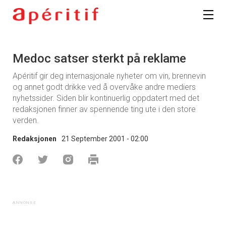
Medoc satser sterkt på reklame
Apéritif gir deg internasjonale nyheter om vin, brennevin
og annet godt drikke ved å overvåke andre mediers
nyhetssider. Siden blir kontinuerlig oppdatert med det
redaksjonen finner av spennende ting ute i den store
verden.
Redaksjonen
21 September 2001 - 02:00