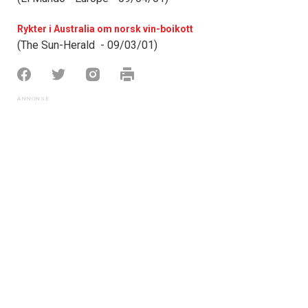
Rykter i Australia om norsk vin-boikott
(The Sun-Herald - 09/03/01)