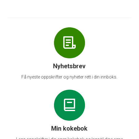
Nyhetsbrev
Få nyeste oppskrifter og nyheter rett i din innboks.
Min kokebok