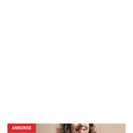
ANNONSE