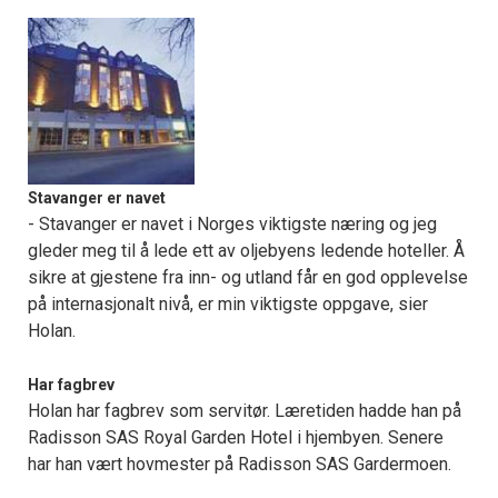
Stavanger er navet
- Stavanger er navet i Norges viktigste næring og jeg
gleder meg til å lede ett av oljebyens ledende hoteller. Å
sikre at gjestene fra inn- og utland får en god opplevelse
på internasjonalt nivå, er min viktigste oppgave, sier
Holan.
Har fagbrev
Holan har fagbrev som servitør. Læretiden hadde han på
Radisson SAS Royal Garden Hotel i hjembyen. Senere
har han vært hovmester på Radisson SAS Gardermoen.