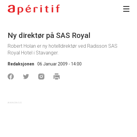
Ny direktør på SAS Royal
Robert Holan er ny hotelldirektør ved Radisson SAS
Royal Hotel i Stavanger.
Redaksjonen
06 Januar 2009 - 14:00