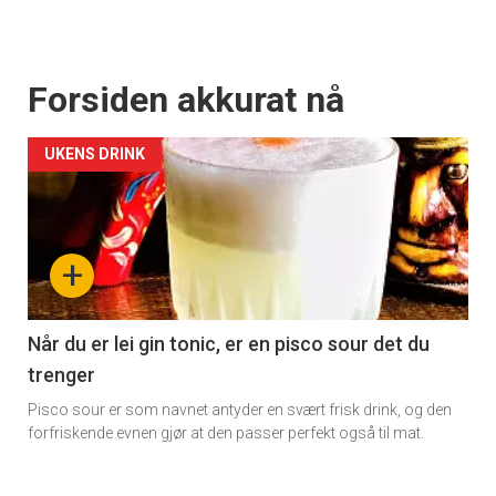
Forsiden akkurat nå
UKENS DRINK
+
Når du er lei gin tonic, er en pisco sour det du
trenger
Pisco sour er som navnet antyder en svært frisk drink, og den
forfriskende evnen gjør at den passer perfekt også til mat.