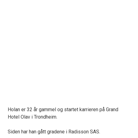
Holan er 32 år gammel og startet karrieren på Grand
Hotel Olav i Trondheim.
Siden har han gått gradene i Radisson SAS.