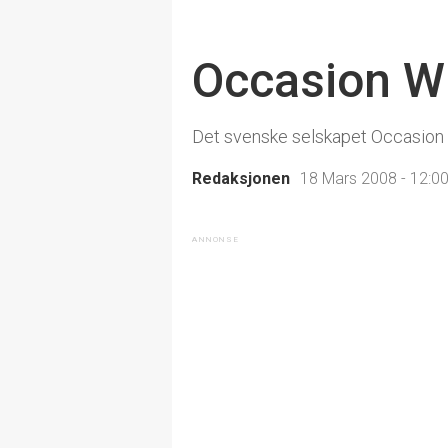
Occasion W
Det svenske selskapet Occasion Wi
Redaksjonen
18 Mars 2008 - 12:0