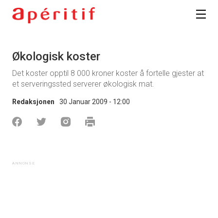
Økologisk koster
Det koster opptil 8 000 kroner koster å fortelle gjester at
et serveringssted serverer økologisk mat.
Redaksjonen
30 Januar 2009 - 12:00