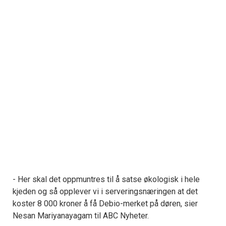
- Her skal det oppmuntres til å satse økologisk i hele
kjeden og så opplever vi i serveringsnæringen at det
koster 8 000 kroner å få Debio-merket på døren, sier
Nesan Mariyanayagam til ABC Nyheter.