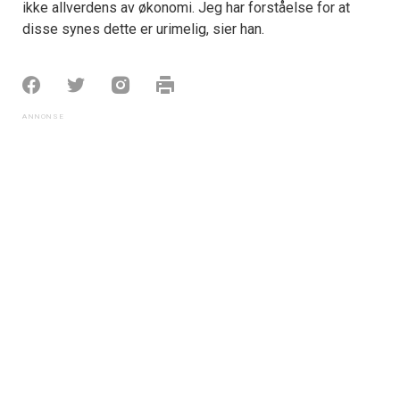
ikke allverdens av økonomi. Jeg har forståelse for at
disse synes dette er urimelig, sier han.