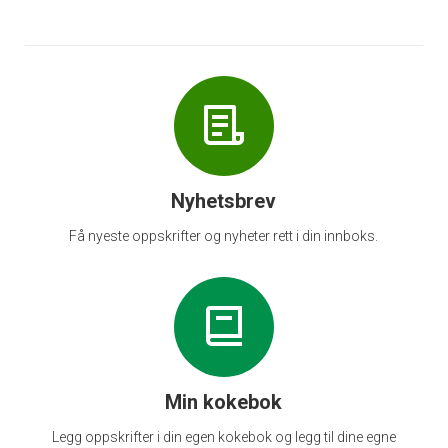
Nyhetsbrev
Få nyeste oppskrifter og nyheter rett i din innboks.
Min kokebok
Legg oppskrifter i din egen kokebok og legg til dine egne