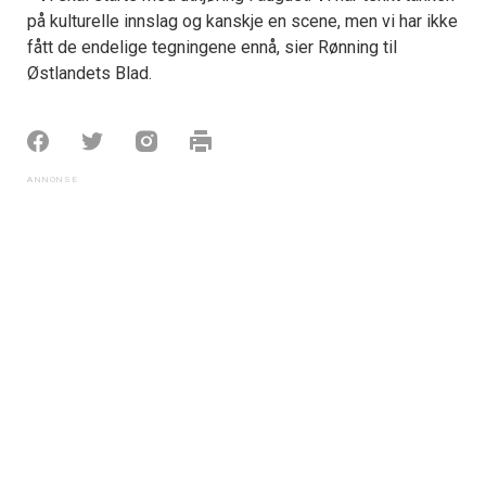
på kulturelle innslag og kanskje en scene, men vi har ikke
fått de endelige tegningene ennå, sier Rønning til
Østlandets Blad.