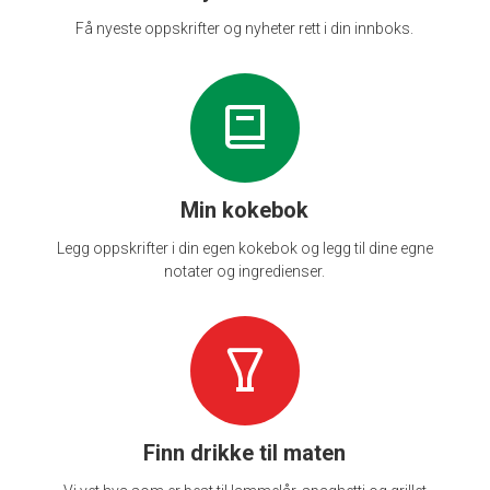
Få nyeste oppskrifter og nyheter rett i din innboks.
Min kokebok
Legg oppskrifter i din egen kokebok og legg til dine egne
notater og ingredienser.
Finn drikke til maten