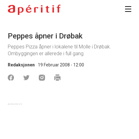
Registrer deg
Peppes åpner i Drøbak
Peppes Pizza åpner i lokalene til Molle i Drøbak.
Ombyggingen er allerede i full gang.
Redaksjonen
19 Februar 2008 - 12:00