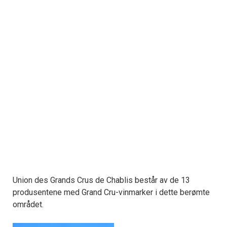
Union des Grands Crus de Chablis består av de 13
produsentene med Grand Cru-vinmarker i dette berømte
området.