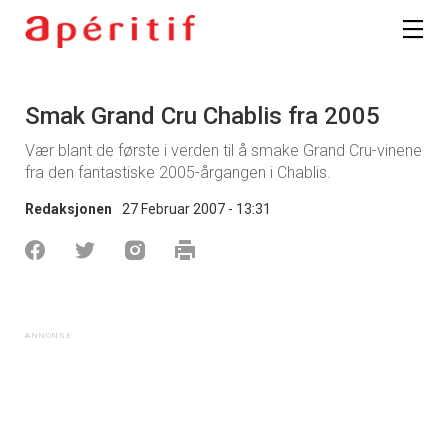
Smak Grand Cru Chablis fra 2005
Vær blant de første i verden til å smake Grand Cru-vinene
fra den fantastiske 2005-årgangen i Chablis.
Redaksjonen
27 Februar 2007 - 13:31