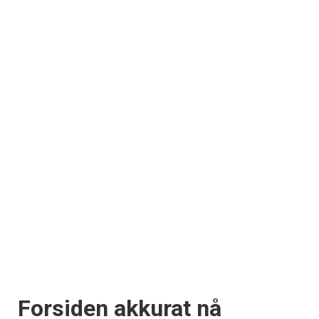
Forsiden akkurat nå