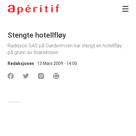
Stengte hotellfløy
Radisson SAS på Gardermoen har stengt en hotellfløy
på grunn av finanskrisen.
Redaksjonen
13 Mars 2009 - 14:00