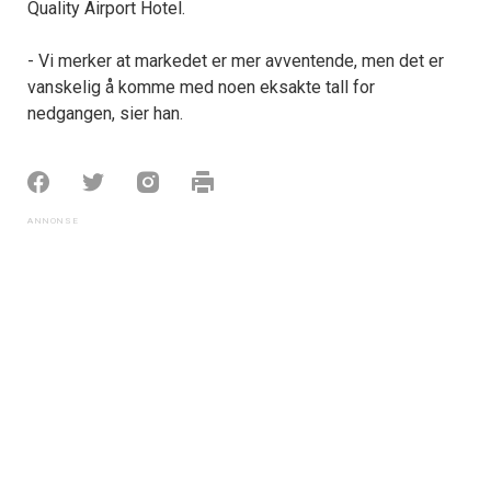
Quality Airport Hotel.
- Vi merker at markedet er mer avventende, men det er
vanskelig å komme med noen eksakte tall for
nedgangen, sier han.