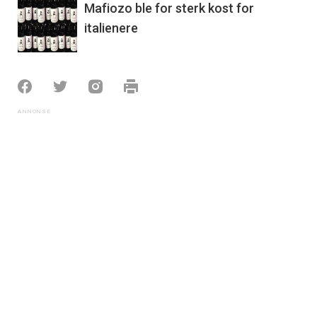
Mafiozo ble for sterk kost for
italienere