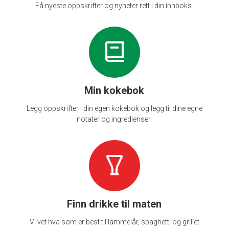
Få nyeste oppskrifter og nyheter rett i din innboks.
Min kokebok
Legg oppskrifter i din egen kokebok og legg til dine egne
notater og ingredienser.
Finn drikke til maten
Vi vet hva som er best til lammelår, spaghetti og grillet