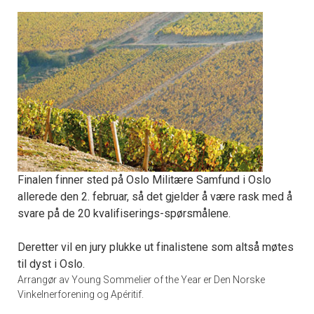
Finalen finner sted på Oslo Militære Samfund i Oslo
allerede den 2. februar, så det gjelder å være rask med å
svare på de 20 kvalifiserings-spørsmålene.
Deretter vil en jury plukke ut finalistene som altså møtes
til dyst i Oslo.
Arrangør av Young Sommelier of the Year er Den Norske
Vinkelnerforening og Apéritif.