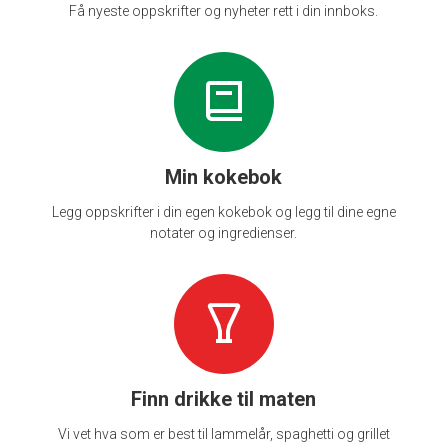
Få nyeste oppskrifter og nyheter rett i din innboks.
Min kokebok
Legg oppskrifter i din egen kokebok og legg til dine egne
notater og ingredienser.
Finn drikke til maten
Vi vet hva som er best til lammelår, spaghetti og grillet