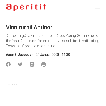
Vinn tur til Antinori
Den som går av med seieren i årets Young Sommelier of
the Year 2. februar, får en opplevelsesrik tur til Antinori og
Toscana. Sørg for at det blir deg.
Aase E. Jacobsen
24 Januar 2008 - 11:30