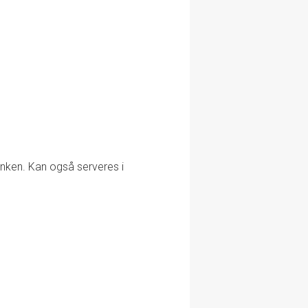
rinken. Kan også serveres i