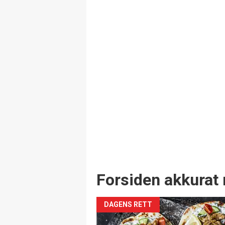
Forsiden akkurat 
DAGENS RETT