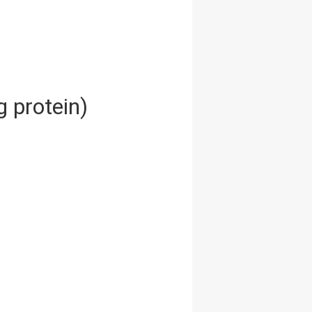
g protein)