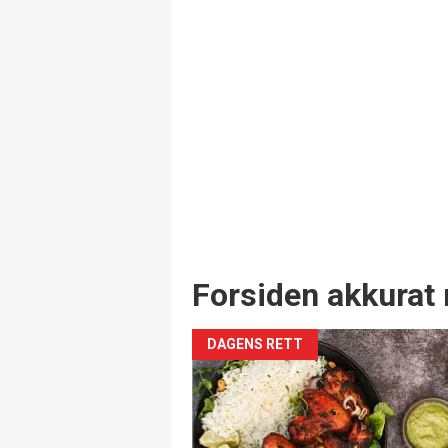
Forsiden akkurat 
DAGENS RETT