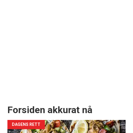
Forsiden akkurat nå
DAGENS RETT