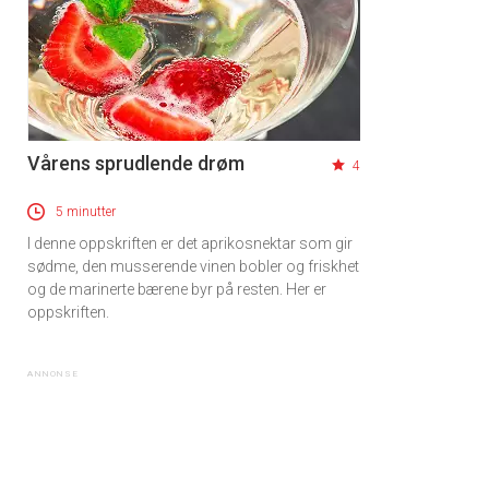
Vårens sprudlende drøm
4
5 minutter
I denne oppskriften er det aprikosnektar som gir
sødme, den musserende vinen bobler og friskhet
og de marinerte bærene byr på resten. Her er
oppskriften.