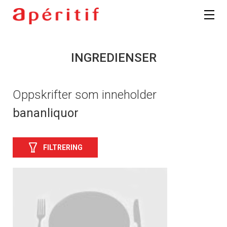
INGREDIENSER
Oppskrifter som inneholder
bananliquor
FILTRERING