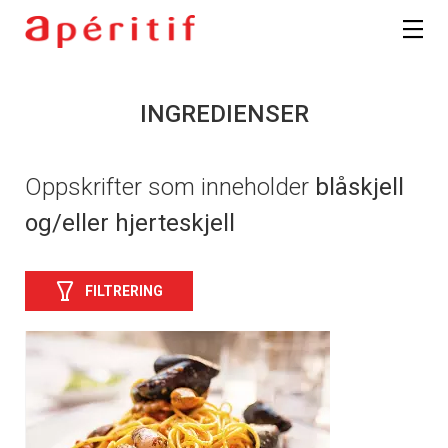
INGREDIENSER
Oppskrifter som inneholder
blåskjell
og/eller hjerteskjell
FILTRERING