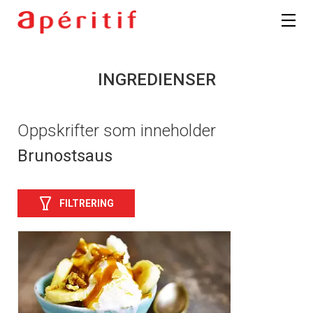
INGREDIENSER
Oppskrifter som inneholder
Brunostsaus
FILTRERING