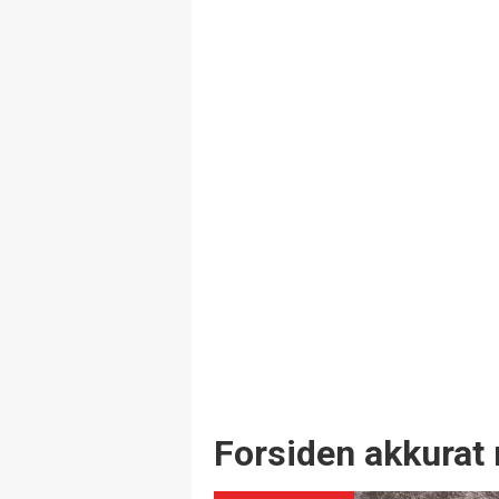
Forsiden akkurat 