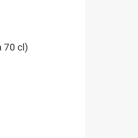
 70 cl)