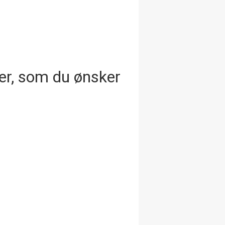
iter, som du ønsker