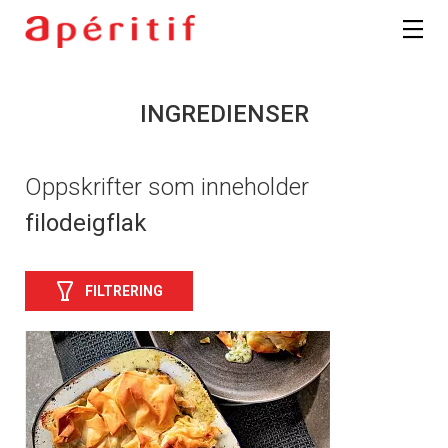
INGREDIENSER
Oppskrifter som inneholder
filodeigflak
FILTRERING