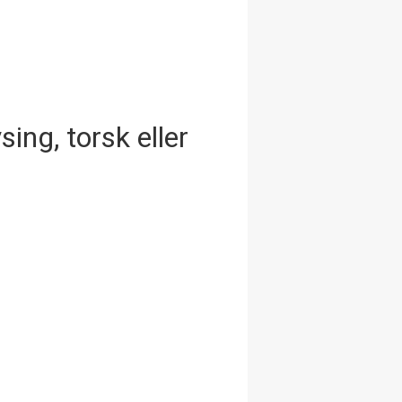
sing, torsk eller