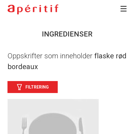
INGREDIENSER
Oppskrifter som inneholder
flaske rød
bordeaux
FILTRERING