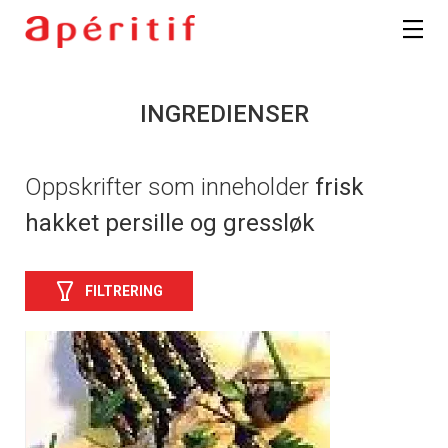
INGREDIENSER
Oppskrifter som inneholder
frisk
hakket persille og gressløk
FILTRERING