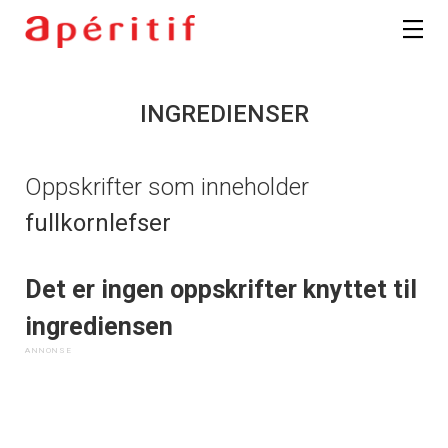
INGREDIENSER
Oppskrifter som inneholder
fullkornlefser
Det er ingen oppskrifter knyttet til
ingrediensen