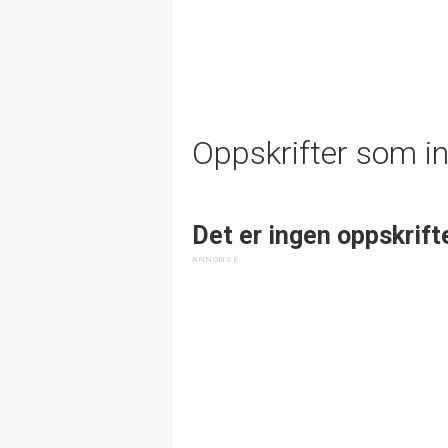
Oppskrifter som i
Det er ingen oppskrift