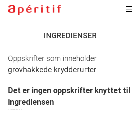
INGREDIENSER
Oppskrifter som inneholder
grovhakkede krydderurter
Det er ingen oppskrifter knyttet til
ingrediensen