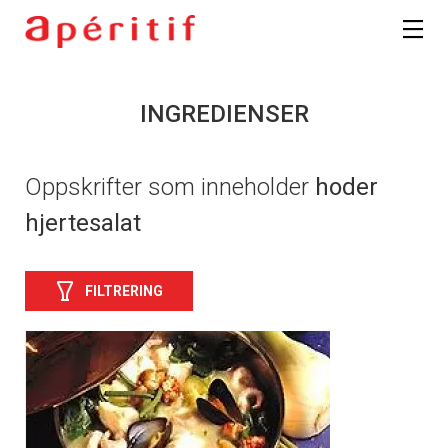
INGREDIENSER
Oppskrifter som inneholder
hoder
hjertesalat
FILTRERING