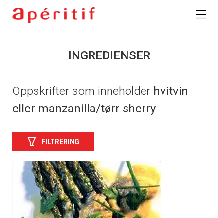
INGREDIENSER
Oppskrifter som inneholder
hvitvin
eller manzanilla/tørr sherry
FILTRERING