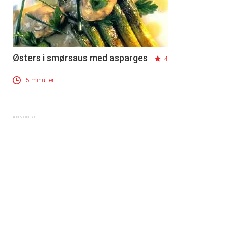
Østers i smørsaus med asparges
4
5 minutter