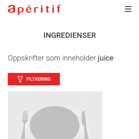
INGREDIENSER
Oppskrifter som inneholder
juice
FILTRERING