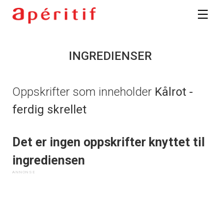
INGREDIENSER
Oppskrifter som inneholder
Kålrot -
ferdig skrellet
Det er ingen oppskrifter knyttet til
ingrediensen