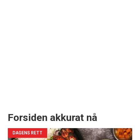
Forsiden akkurat nå
DAGENS RETT