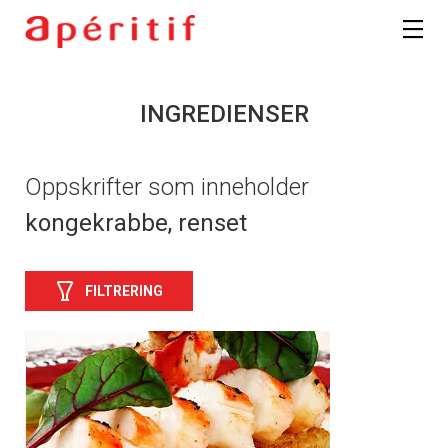
INGREDIENSER
Oppskrifter som inneholder
kongekrabbe, renset
FILTRERING