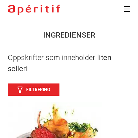
INGREDIENSER
Oppskrifter som inneholder
liten
selleri
FILTRERING