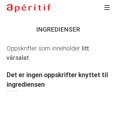
INGREDIENSER
Oppskrifter som inneholder
litt
vårsalat
Det er ingen oppskrifter knyttet til
ingrediensen