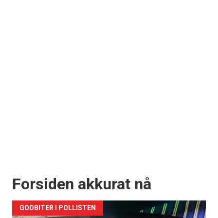
Forsiden akkurat nå
GODBITER I POLLISTEN