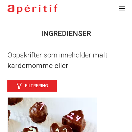
INGREDIENSER
Oppskrifter som inneholder
malt
kardemomme eller
FILTRERING