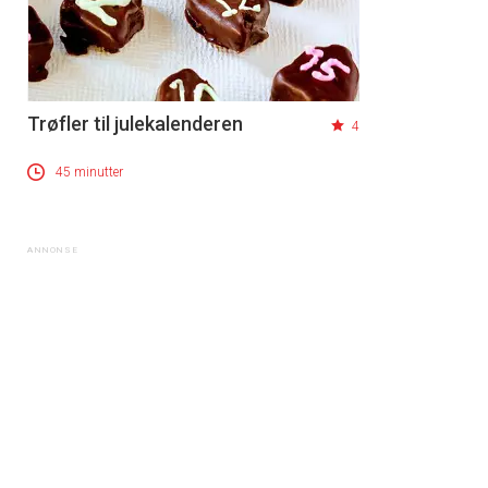
Trøfler til julekalenderen
4
45 minutter