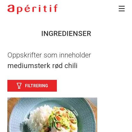
INGREDIENSER
Oppskrifter som inneholder
mediumsterk rød chili
FILTRERING