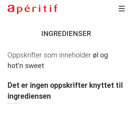
INGREDIENSER
Oppskrifter som inneholder
øl og
hot'n sweet
Det er ingen oppskrifter knyttet til
ingrediensen