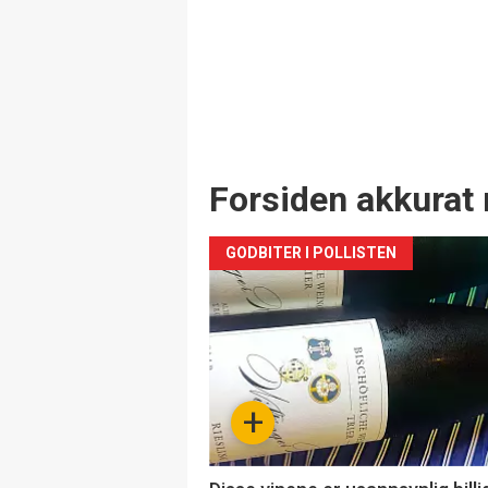
Forsiden akkurat 
GODBITER I POLLISTEN
+