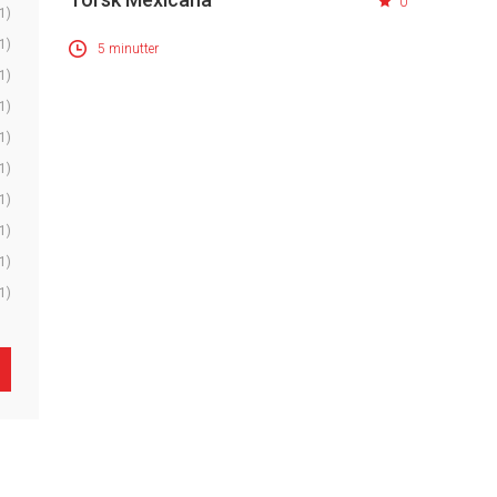
0
1)
1)
5 minutter
1)
1)
1)
1)
1)
1)
1)
1)