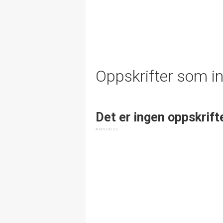
Oppskrifter som i
Det er ingen oppskrift