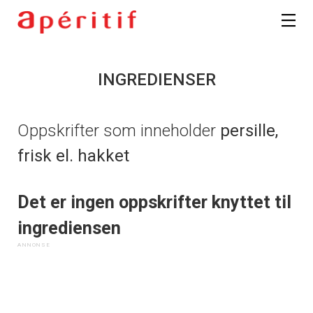
INGREDIENSER
Oppskrifter som inneholder
persille,
frisk el. hakket
Det er ingen oppskrifter knyttet til
ingrediensen