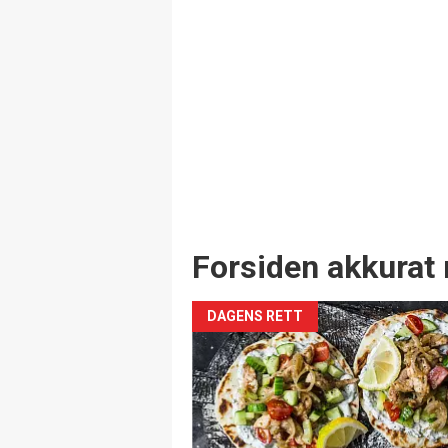
Forsiden akkurat 
DAGENS RETT