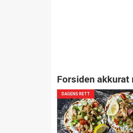
Forsiden akkurat 
DAGENS RETT